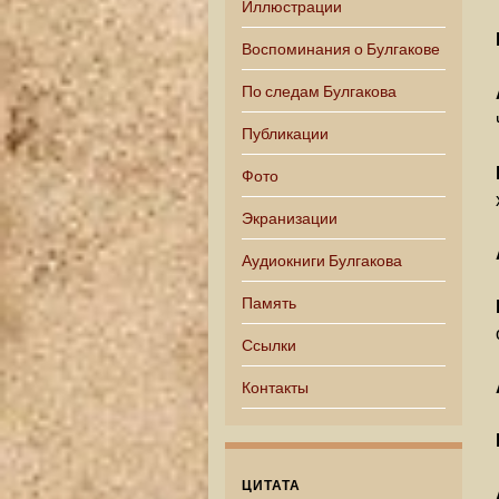
Иллюстрации
Воспоминания о Булгакове
По следам Булгакова
Публикации
Фото
Экранизации
Аудиокниги Булгакова
Память
Ссылки
Контакты
ЦИТАТА