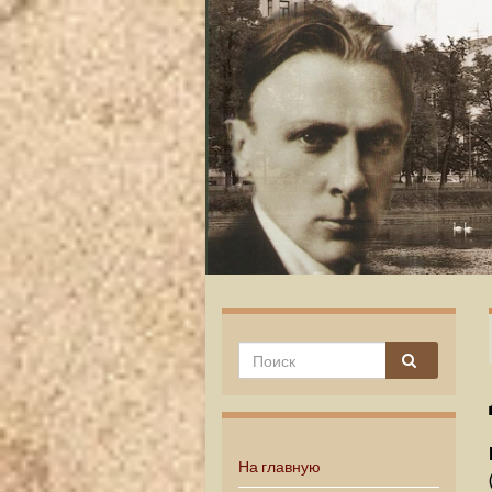
На главную