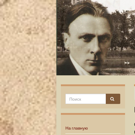
На главную