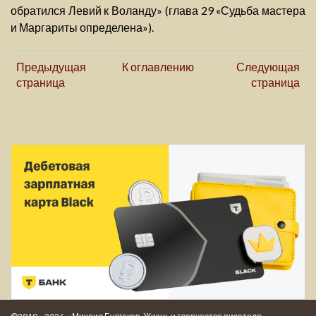
обратился Левий к Воланду» (глава 29 «Судьба мастера
и Маргариты определена»).
Предыдущая
К оглавлению
Следующая
страница
страница