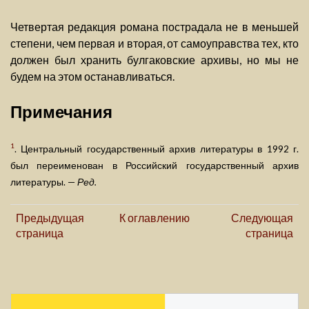
Четвертая редакция романа пострадала не в меньшей
степени, чем первая и вторая, от самоуправства тех, кто
должен был хранить булгаковские архивы, но мы не
будем на этом останавливаться.
Примечания
1
. Центральный государственный архив литературы в 1992 г.
был переименован в Российский государственный архив
литературы. —
Ред.
Предыдущая
К оглавлению
Следующая
страница
страница