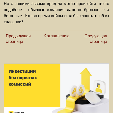
Но с нашими львами вряд ли могло произойти что-то
подобное — обычные изваяния, даже не бронзовые, а
бетонные... Кто во время войны стал бы хлопотать об их
спасении?
Предыдущая
К оглавлению
Следующая
страница
страница