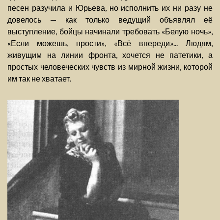
песен разучила и Юрьева, но исполнить их ни разу не
довелось — как только ведущий объявлял её
выступление, бойцы начинали требовать «Белую ночь»,
«Если можешь, прости», «Всё впереди»... Людям,
живущим на линии фронта, хочется не патетики, а
простых человеческих чувств из мирной жизни, которой
им так не хватает.