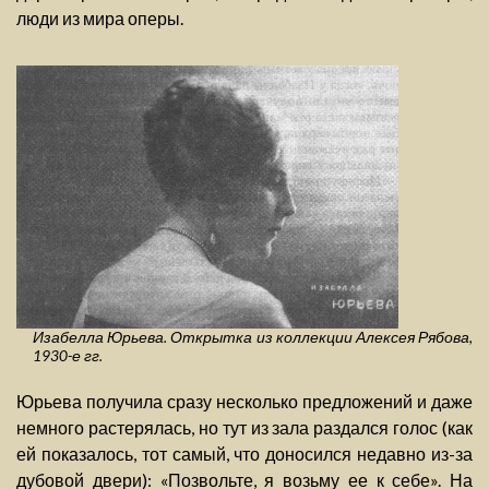
люди из мира оперы.
Изабелла Юрьева. Открытка из коллекции Алексея Рябова,
1930-е гг.
Юрьева получила сразу несколько предложений и даже
немного растерялась, но тут из зала раздался голос (как
ей показалось, тот самый, что доносился недавно из-за
дубовой двери): «Позвольте, я возьму ее к себе». На