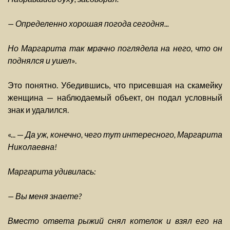
— Определенно хорошая погода сегодня...
Но Маргарита так мрачно поглядела на него, что он
поднялся и ушел
».
Это понятно. Убедившись, что присевшая на скамейку
женщина — наблюдаемый объект, он подал условный
знак и удалился.
«... —
Да уж, конечно, чего тут интересного, Маргарита
Николаевна!
Маргарита удивилась:
— Вы меня знаете?
Вместо ответа рыжий снял котелок и взял его на