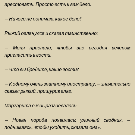
арестовать! Просто есть к вам дело.
— Ничего не понимаю, какое дело?
Рыжий оглянулся и сказал таинственно:
— Меня прислали, чтобы вас сегодня вечером
пригласить в гости.
— Что вы бредите, какие гости?
— К одному очень знатному иностранцу, — значительно
сказал рыжий, прищурив глаз.
Маргарита очень разгневалась:
— Новая порода появилась: уличный сводник, —
поднимаясь, чтобы уходить, сказала она
».