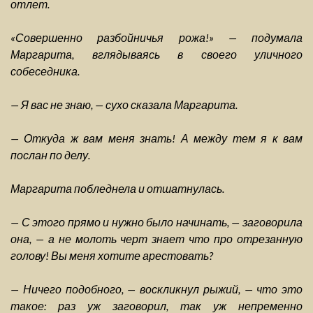
отлет.
«Совершенно разбойничья рожа!» — подумала
Маргарита, вглядываясь в своего уличного
собеседника.
— Я вас не знаю, — сухо сказала Маргарита.
— Откуда ж вам меня знать! А между тем я к вам
послан по делу.
Маргарита побледнела и отшатнулась.
— С этого прямо и нужно было начинать, — заговорила
она, — а не молоть черт знает что про отрезанную
голову! Вы меня хотите арестовать?
— Ничего подобного, — воскликнул рыжий, — что это
такое: раз уж заговорил, так уж непременно