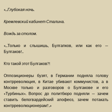
«...
Глубокая ночь.
Кремлевский кабинет Сталина.
Вождь за столом.
«...Только и слышишь, Булгапков, или как его —
Булгаков!..
Кто такой этот Булгаков?!
Оппозиционеры бузят, в Германии подняла голову
контрреволюция, в Китае убивают коммунистов, а в
Москве только и разговоров о Булгакове и его
«Турбиных». Вопрос до политбюро подняли — зачем
ставить белогвардейский апофеоз, зачем потакать
контрреволюционерам?..»