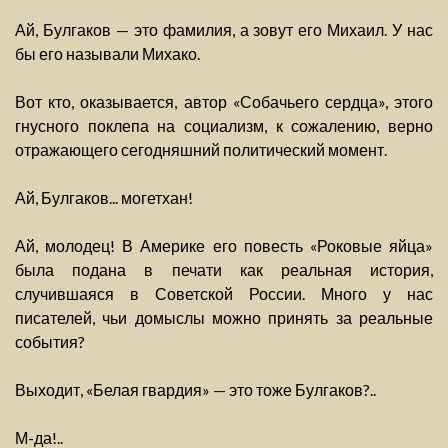
Ай, Булгаков — это фамилия, а зовут его Михаил. У нас
бы его называли Михако.
Вот кто, оказывается, автор «Собачьего сердца», этого
гнусного поклепа на социализм, к сожалению, верно
отражающего сегодняшний политический момент.
Ай, Булгаков... могетхан!
Ай, молодец! В Америке его повесть «Роковые яйца»
была подана в печати как реальная история,
случившаяся в Советской России. Много у нас
писателей, чьи домыслы можно принять за реальные
события?
Выходит, «Белая гвардия» — это тоже Булгаков?..
М-да!..