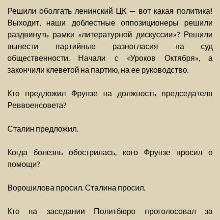
Решили оболгать ленинский ЦК — вот какая политика!
Выходит, наши доблестные оппозиционеры решили
раздвинуть рамки «литературной дискуссии»? Решили
вынести партийные разногласия на суд
общественности. Начали с «Уроков Октября», а
закончили клеветой на партию, на ее руководство.
Кто предложил Фрунзе на должность председателя
Реввоенсовета?
Сталин предложил.
Когда болезнь обострилась, кого Фрунзе просил о
помощи?
Ворошилова просил. Сталина просил.
Кто на заседании Политбюро проголосовал за