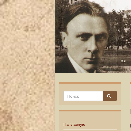
На главную