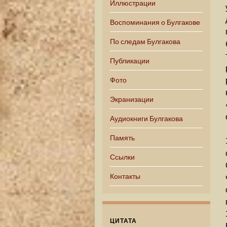
Иллюстрации
Воспоминания о Булгакове
По следам Булгакова
Публикации
Фото
Экранизации
Аудиокниги Булгакова
Память
Ссылки
Контакты
ЦИТАТА