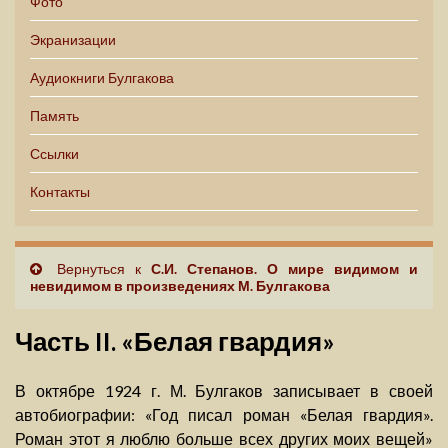
Фото
Экранизации
Аудиокниги Булгакова
Память
Ссылки
Контакты
Вернуться к
С.И. Степанов. О мире видимом и
невидимом в произведениях М. Булгакова
Часть II. «Белая гвардия»
В октябре 1924 г. М. Булгаков записывает в своей
автобиографии: «Год писал роман «Белая гвардия».
Роман этот я люблю больше всех других моих вещей»