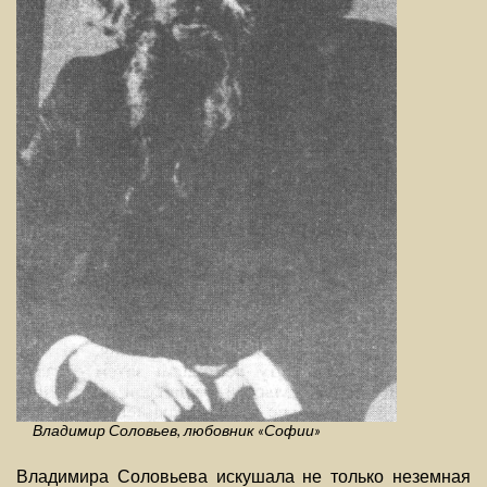
Владимир Соловьев, любовник «Софии»
Владимира Соловьева искушала не только неземная