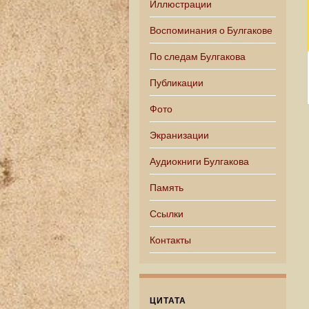
Иллюстрации
Воспоминания о Булгакове
По следам Булгакова
Публикации
Фото
Экранизации
Аудиокниги Булгакова
Память
Ссылки
Контакты
ЦИТАТА