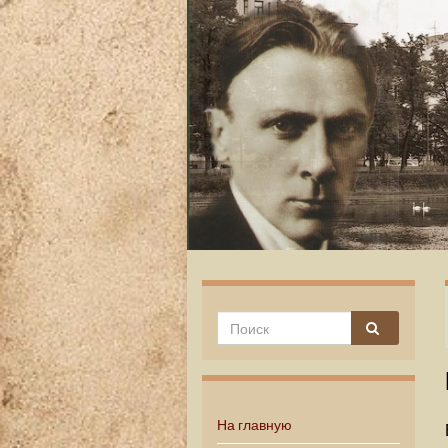
На главную