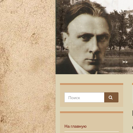
На главную