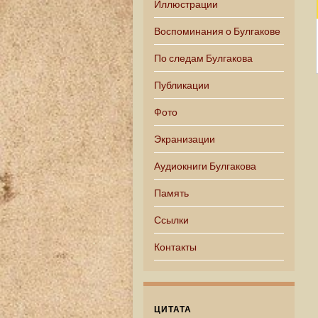
Иллюстрации
Воспоминания о Булгакове
По следам Булгакова
Публикации
Фото
Экранизации
Аудиокниги Булгакова
Память
Ссылки
Контакты
ЦИТАТА