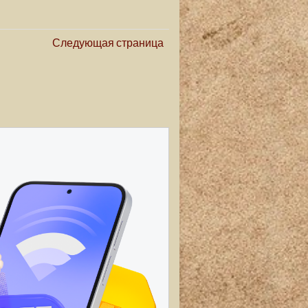
Следующая страница