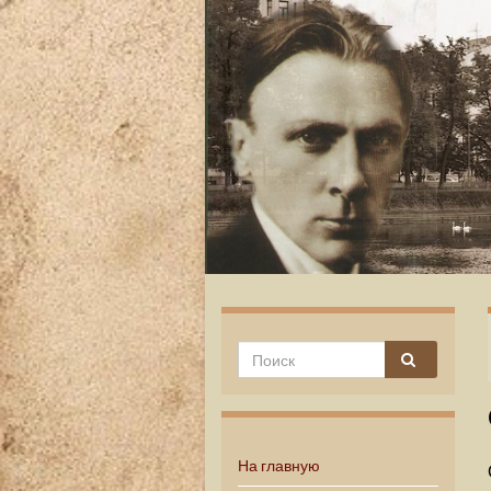
На главную