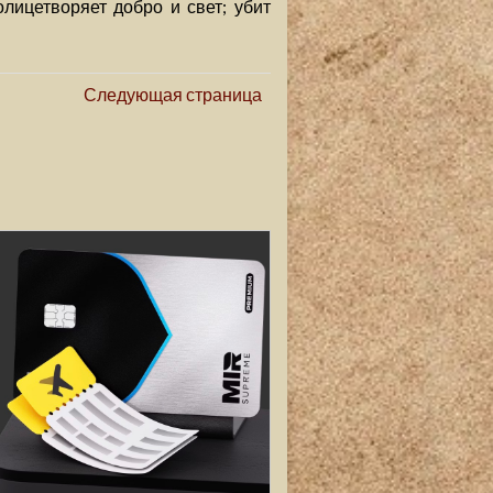
лицетворяет добро и свет; убит
Следующая страница