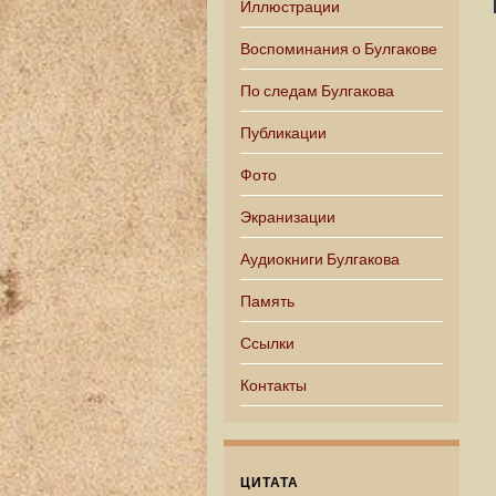
Иллюстрации
Воспоминания о Булгакове
По следам Булгакова
Публикации
Фото
Экранизации
Аудиокниги Булгакова
Память
Ссылки
Контакты
ЦИТАТА