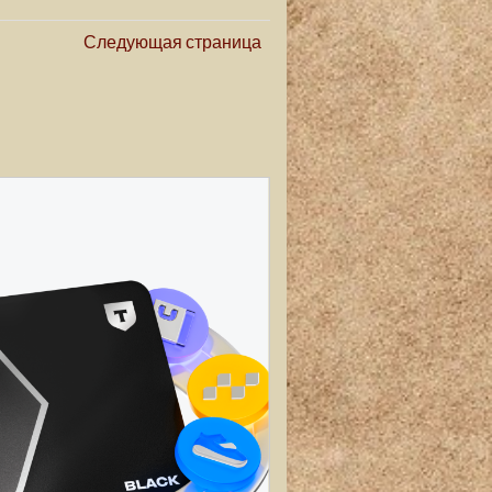
Следующая страница