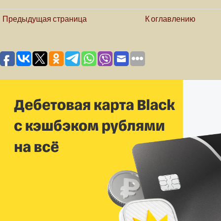
Предыдущая страница
К оглавлению