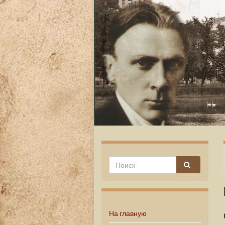
На главную