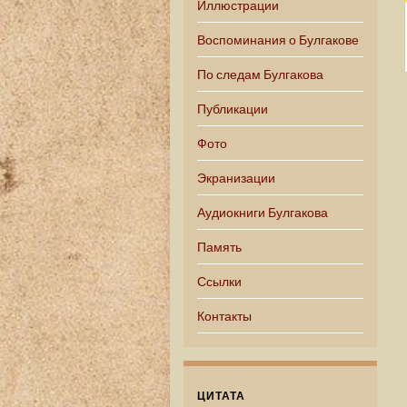
Иллюстрации
Воспоминания о Булгакове
По следам Булгакова
Публикации
Фото
Экранизации
Аудиокниги Булгакова
Память
Ссылки
Контакты
ЦИТАТА