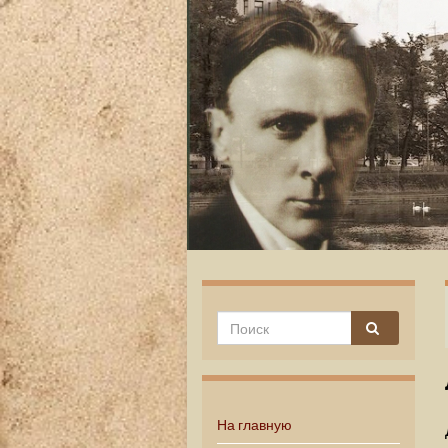
На главную