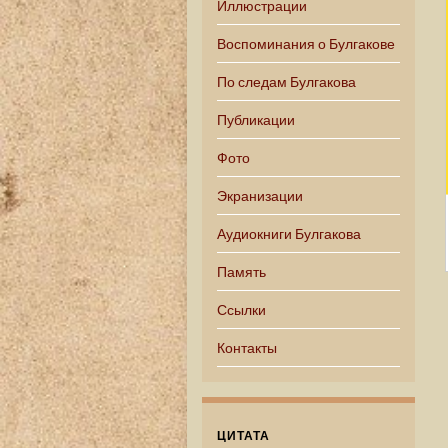
Иллюстрации
Воспоминания о Булгакове
По следам Булгакова
Публикации
Фото
Экранизации
Аудиокниги Булгакова
Память
Ссылки
Контакты
ЦИТАТА