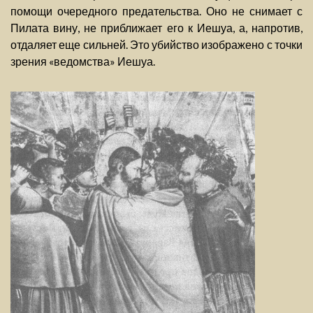
помощи очередного предательства. Оно не снимает с
Пилата вину, не приближает его к Иешуа, а, напротив,
отдаляет еще сильней. Это убийство изображено с точки
зрения «ведомства» Иешуа.