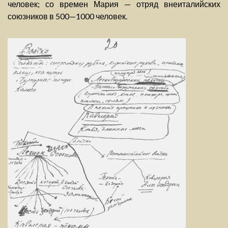
человек; со времен Мария — отряд внеиталийских
союзников в 500—1000 человек.