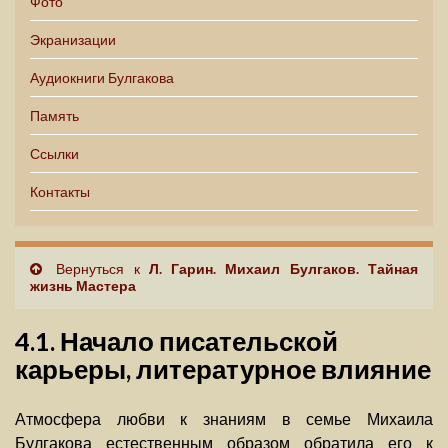
Фото
Экранизации
Аудиокниги Булгакова
Память
Ссылки
Контакты
Вернуться к
Л. Гарин. Михаил Булгаков. Тайная
жизнь Мастера
4.1. Начало писательской
карьеры, литературное влияние
Атмосфера любви к знаниям в семье Михаила
Булгакова естественным образом обратила его к