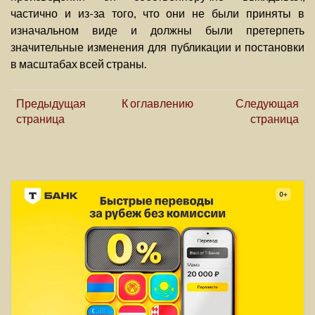
частично и из-за того, что они не были приняты в
изначальном виде и должны были претерпеть
значительные изменения для публикации и постановки
в масштабах всей страны.
Предыдущая
К оглавлению
Следующая
страница
страница