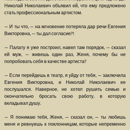
Николай Николаевич объявил ей, что ему предложено
стать профессиональным артистом.
— И ты что, — на мгновение потеряла дар речи Евгения
Викторовна, — ты дал согласие?!
— Палату я уже построил, навел там порядок, — сказал
ей муж, — живешь один раз, Женя, почему бы не
попробовать себя в качестве артиста?
— Если перейдешь в театр, я уйду от тебя, — заключила
Евгения Викторовна, и Николай Николаевич ее
послушался. Наверное, не хотел рушить семью и
окончательно бросать свою работу, в которую
вкладывал душу.
— Я понимаю тебя, Женя, — сказал он, — ты любишь
меня и ревнуешь к поклонницам, которые непременно