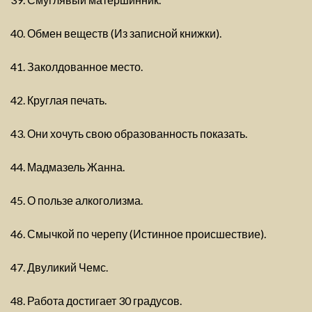
40. Обмен веществ (Из записной книжки).
41. Заколдованное место.
42. Круглая печать.
43. Они хочуть свою образованность показать.
44. Мадмазель Жанна.
45. О пользе алкоголизма.
46. Смычкой по черепу (Истинное происшествие).
47. Двуликий Чемс.
48. Работа достигает 30 градусов.