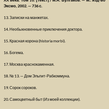
Эксмо, 2002. — 736 с.
13. Записки на манжетах.
14. Необыкновенные приключения доктора.
15. Красная корона (historia morbi).
16. Богема.
17. Москва краснокаменная.
18. № 13. — Дом Эльпит-Рабкоммуна.
19. Сорок сороков.
20. Самоцветный быт (Из моей коллекции).