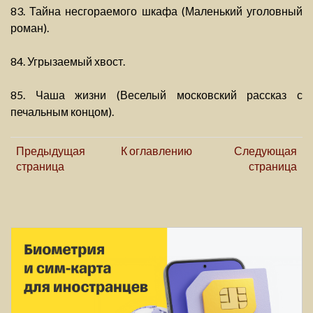
83. Тайна несгораемого шкафа (Маленький уголовный
роман).
84. Угрызаемый хвост.
85. Чаша жизни (Веселый московский рассказ с
печальным концом).
Предыдущая
К оглавлению
Следующая
страница
страница