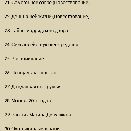
21. Самогонное озеро (Повествование).
22. День нашей жизни (Повествование).
23. Тайны мадридского двора.
24. Сильнодействующее средство.
25. Воспоминание...
26. Площадь на колесах.
27. Дождливая инструкция.
28. Москва 20-х годов.
29. Рассказ Макара Девушкина.
30. Охотники за черепами.