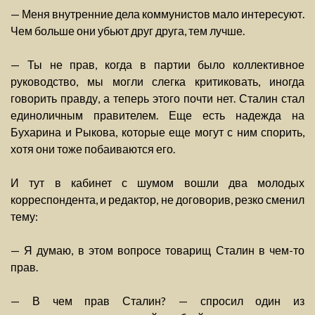
— Меня внутренние дела коммунистов мало интересуют.
Чем больше они убьют друг друга, тем лучше.
— Ты не прав, когда в партии было коллективное
руководство, мы могли слегка критиковать, иногда
говорить правду, а теперь этого почти нет. Сталин стал
единоличным правителем. Еще есть надежда на
Бухарина и Рыкова, которые еще могут с ним спорить,
хотя они тоже побаиваются его.
И тут в кабинет с шумом вошли два молодых
корреспондента, и редактор, не договорив, резко сменил
тему:
— Я думаю, в этом вопросе товарищ Сталин в чем-то
прав.
— В чем прав Сталин? — спросил один из