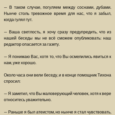
— В таком случае, погуляем между соснами, дубами.
Нынче столь тревожное время для нас, что я забыл,
когда гулял тут.
— Ваша светлость, я хочу сразу предупредить, что из
нашей беседы мы не всё сможем опубликовать: наш
редактор опасается за газету.
— Я понимаю Вас, хотя то, что Вы осмелились явиться к
нам, уже хорошо.
Около часа они вели беседу, и в конце помощник Тихона
спросил:
— Я заметил, что Вы маловерующий человек, хотя к вере
относитесь уважительно.
— Раньше я был атеистом, но нынче я стал чувствовать,