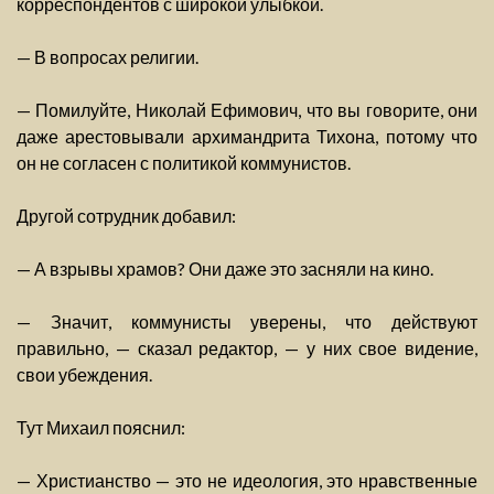
корреспондентов с широкой улыбкой.
— В вопросах религии.
— Помилуйте, Николай Ефимович, что вы говорите, они
даже арестовывали архимандрита Тихона, потому что
он не согласен с политикой коммунистов.
Другой сотрудник добавил:
— А взрывы храмов? Они даже это засняли на кино.
— Значит, коммунисты уверены, что действуют
правильно, — сказал редактор, — у них свое видение,
свои убеждения.
Тут Михаил пояснил:
— Христианство — это не идеология, это нравственные