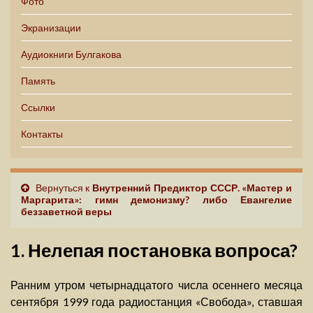
Фото
Экранизации
Аудиокниги Булгакова
Память
Ссылки
Контакты
Вернуться к
Внутренний Предиктор СССР. «Мастер и
Маргарита»: гимн демонизму? либо Евангелие
беззаветной веры
1. Нелепая постановка вопроса?
Ранним утром четырнадцатого числа осеннего месяца
сентября 1999 года радиостанция «Свобода», ставшая