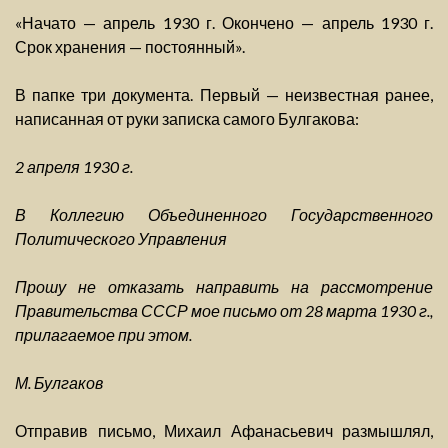
«Начато — апрель 1930 г. Окончено — апрель 1930 г.
Срок хранения — постоянный».
В папке три документа. Первый — неизвестная ранее,
написанная от руки записка самого Булгакова:
2 апреля 1930 г.
В Коллегию Объединенного Государственного
Политического Управления
Прошу не отказать направить на рассмотрение
Правительства СССР мое письмо от 28 марта 1930 г.,
прилагаемое при этом.
М. Булгаков
Отправив письмо, Михаил Афанасьевич размышлял,