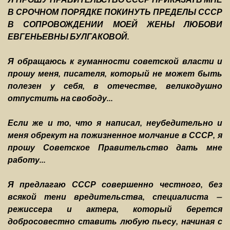
В СРОЧНОМ ПОРЯДКЕ ПОКИНУТЬ ПРЕДЕЛЫ СССР
В СОПРОВОЖДЕНИИ МОЕЙ ЖЕНЫ ЛЮБОВИ
ЕВГЕНЬЕВНЫ БУЛГАКОВОЙ.
Я обращаюсь к гуманности советской власти и
прошу меня, писателя, который не может быть
полезен у себя, в отечестве, великодушно
отпустить на свободу...
Если же и то, что я написал, неубедительно и
меня обрекут на пожизненное молчание в СССР, я
прошу Советское Правительство дать мне
работу...
Я предлагаю СССР совершенно честного, без
всякой тени вредительства, специалиста —
режиссера и актера, который берется
добросовестно ставить любую пьесу, начиная с