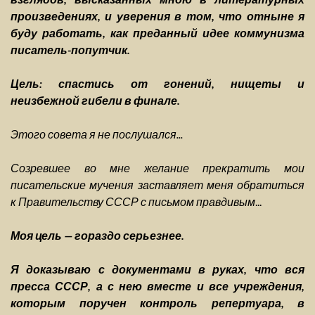
произведениях, и уверения в том, что отныне я
буду работать, как преданный идее коммунизма
писатель-попутчик.
Цель: спастись от гонений, нищеты и
неизбежной гибели в финале.
Этого совета я не послушался...
Созревшее во мне желание прекратить мои
писательские мучения заставляет меня обратиться
к Правительству СССР с письмом правдивым
...
Моя цель — гораздо серьезнее.
Я доказываю с документами в руках, что вся
пресса СССР, а с нею вместе и все учреждения,
которым поручен контроль репертуара, в