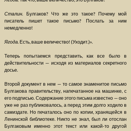
Сталин.
Булгаков? Что же это такое? Почему мой
писатель пишет такое письмо? Послать за ним
немедленно!
Ягода.
Есть, ваше величество! (Уходит.)».
Теперь попытаемся представить, как все было в
действительности — исходя из материалов секретного
досье.
Второй документ в нем — то самое знаменитое письмо
Булгакова правительству, напечатанное на машинке, с
его подписью. Содержание этого письма известно — оно
уже не раз публиковалось, а перед этим долго ходило в
самиздате. Но печаталось оно по копии, хранящейся в
Ленинской библиотеке. Никто не знал, был ли отослан
Булгаковым именно этот текст или какой-то другой