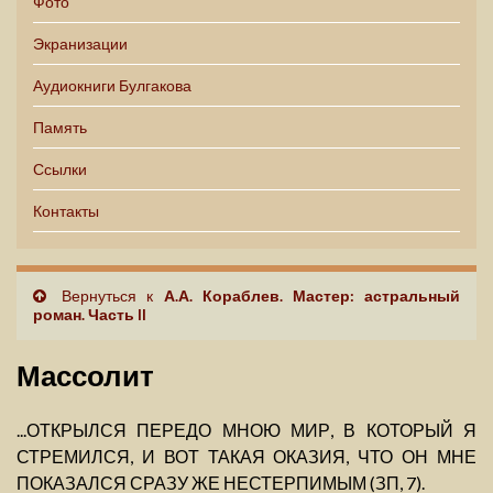
Фото
Экранизации
Аудиокниги Булгакова
Память
Ссылки
Контакты
Вернуться к
А.А. Кораблев. Мастер: астральный
роман. Часть II
Массолит
...ОТКРЫЛСЯ ПЕРЕДО МНОЮ МИР, В КОТОРЫЙ Я
СТРЕМИЛСЯ, И ВОТ ТАКАЯ ОКАЗИЯ, ЧТО ОН МНЕ
ПОКАЗАЛСЯ СРАЗУ ЖЕ НЕСТЕРПИМЫМ (ЗП, 7).