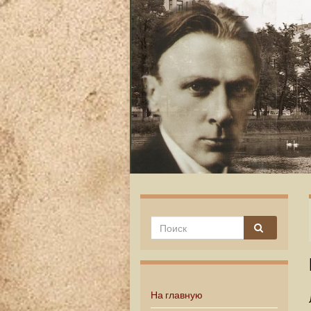
На главную