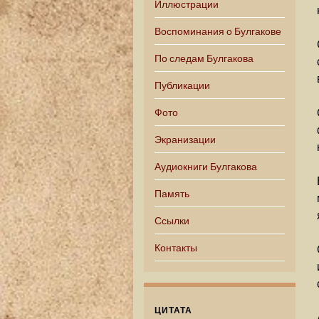
Иллюстрации
Воспоминания о Булгакове
По следам Булгакова
Публикации
Фото
Экранизации
Аудиокниги Булгакова
Память
Ссылки
Контакты
ЦИТАТА