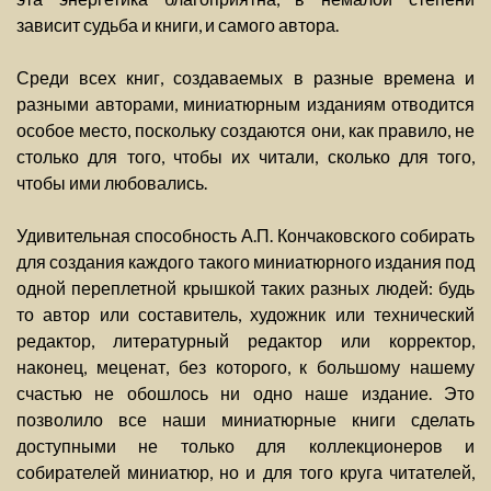
зависит судьба и книги, и самого автора.
Среди всех книг, создаваемых в разные времена и
разными авторами, миниатюрным изданиям отводится
особое место, поскольку создаются они, как правило, не
столько для того, чтобы их читали, сколько для того,
чтобы ими любовались.
Удивительная способность А.П. Кончаковского собирать
для создания каждого такого миниатюрного издания под
одной переплетной крышкой таких разных людей: будь
то автор или составитель, художник или технический
редактор, литературный редактор или корректор,
наконец, меценат, без которого, к большому нашему
счастью не обошлось ни одно наше издание. Это
позволило все наши миниатюрные книги сделать
доступными не только для коллекционеров и
собирателей миниатюр, но и для того круга читателей,