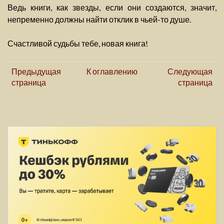
Ведь книги, как звезды, если они создаются, значит,
непременно должны найти отклик в чьей-то душе.
Счастливой судьбы тебе, новая книга!
Предыдущая
К оглавлению
Следующая
страница
страница