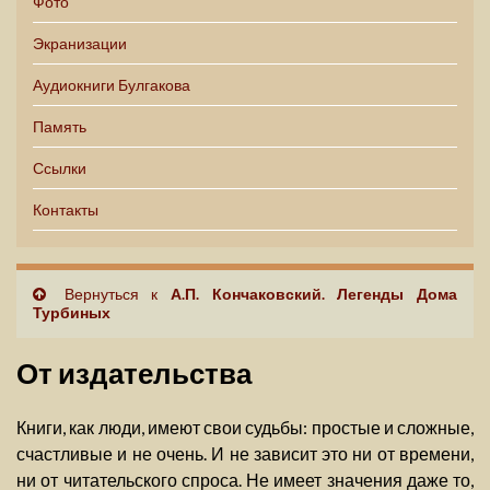
Фото
Экранизации
Аудиокниги Булгакова
Память
Ссылки
Контакты
Вернуться к
А.П. Кончаковский. Легенды Дома
Турбиных
От издательства
Книги, как люди, имеют свои судьбы: простые и сложные,
счастливые и не очень. И не зависит это ни от времени,
ни от читательского спроса. Не имеет значения даже то,