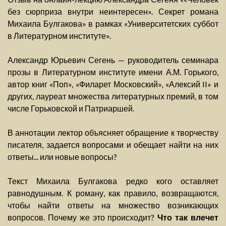
без сюрприза внутри неинтересен». Секрет романа
Михаила Булгакова» в рамках «Университетских суббот
в Литературном институте».
Александр Юрьевич Сегень — руководитель семинара
прозы в Литературном институте имени А.М. Горького,
автор книг «Поп», «Филарет Московский», «Алексий II» и
других, лауреат множества литературных премий, в том
числе Горьковской и Патриаршей.
В аннотации лектор объясняет обращение к творчеству
писателя, задается вопросами и обещает найти на них
ответы... или новые вопросы?
Текст Михаила Булгакова редко кого оставляет
равнодушным. К роману, как правило, возвращаются,
чтобы найти ответы на множество возникающих
вопросов. Почему же это происходит?
Что так влечет