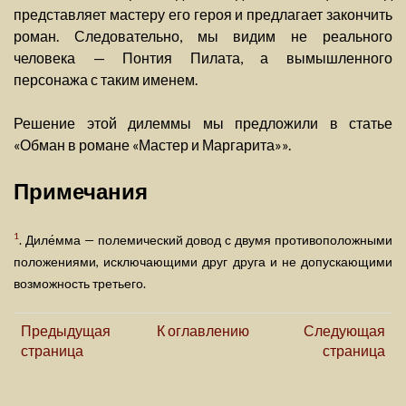
представляет мастеру его героя и предлагает закончить
роман. Следовательно, мы видим не реального
человека — Понтия Пилата, а вымышленного
персонажа с таким именем.
Решение этой дилеммы мы предложили в статье
«Обман в романе «Мастер и Маргарита»».
Примечания
1
. Диле́мма — полемический довод с двумя противоположными
положениями, исключающими друг друга и не допускающими
возможность третьего.
Предыдущая
К оглавлению
Следующая
страница
страница