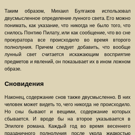
Таким образом, Михаил Булгаков использовал
двусмысленное определение лунного света. Его можно
понимать, как указание, что никогда не было того, что
снилось Понтию Пилату, или как сообщение, что во сне
прокуратора все происходило во время второго
полнолуния. Причем следует добавить, что вообще
лунный свет считается искажающим восприятие
предметов и явлений, он показывает их в ином ложном
образе.
Сновидения
Наконец, содержание снов также двусмысленно. В них
человек может видеть то, чего никогда не происходило.
Но сны бывают и вещими, содержание которых
сбывается. И вроде бы на второе указывается в
Эпилоге романа. Каждый год во время весеннего
праздничного полнолуния после укола жидкостью