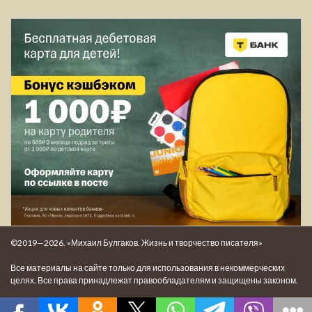
©2019—2026. «Михаил Булгаков. Жизнь и творчество писателя»
Все материалы на сайте только для использования в некоммерческих
целях. Все права принадлежат правообладателям и защищены законом.