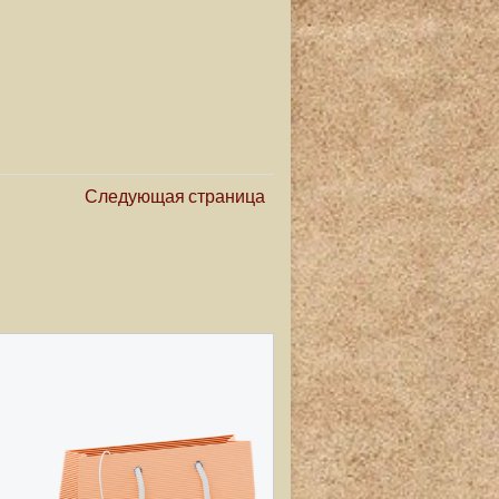
Следующая страница