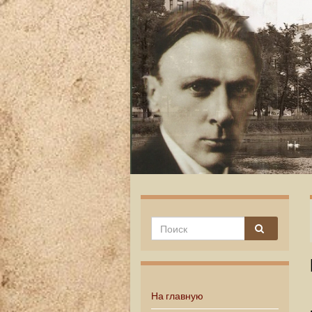
На главную