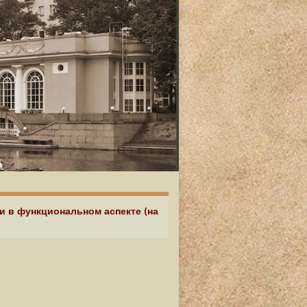
и в функциональном аспекте (на