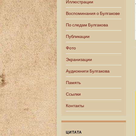
Иллюстрации
Воспоминания о Булгакове
По следам Булгакова
Публикации
Фото
Экранизации
Аудиокниги Булгакова
Память
Ссылки
Контакты
ЦИТАТА