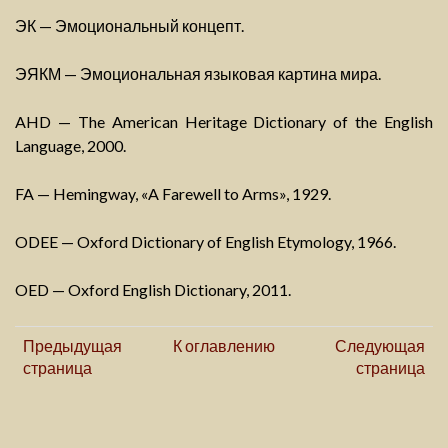
ЭК — Эмоциональный концепт.
ЭЯКМ — Эмоциональная языковая картина мира.
AHD — The American Heritage Dictionary of the English
Language, 2000.
FA — Hemingway, «A Farewell to Arms», 1929.
ODEE — Oxford Dictionary of English Etymology, 1966.
OED — Oxford English Dictionary, 2011.
Предыдущая
К оглавлению
Следующая
страница
страница