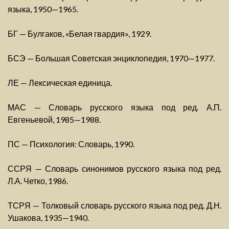
языка, 1950—1965.
БГ — Булгаков, «Белая гвардия», 1929.
БСЭ — Большая Советская энциклопедия, 1970—1977.
ЛЕ — Лексическая единица.
МАС — Словарь русского языка под ред. А.П.
Евгеньевой, 1985—1988.
ПС — Психология: Словарь, 1990.
ССРЯ — Словарь синонимов русского языка под ред.
Л.А. Четко, 1986.
ТСРЯ — Толковый словарь русского языка под ред. Д.Н.
Ушакова, 1935—1940.