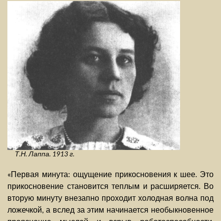
Т.Н. Лаппа. 1913 г.
«Первая минута: ощущение прикосновения к шее. Это
прикосновение становится теплым и расширяется. Во
вторую минуту внезапно проходит холодная волна под
ложечкой, а вслед за этим начинается необыкновенное