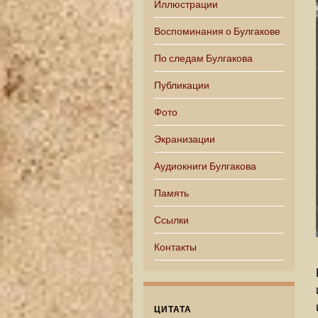
Иллюстрации
Воспоминания о Булгакове
По следам Булгакова
Публикации
Фото
Экранизации
Аудиокниги Булгакова
Память
Ссылки
Контакты
ЦИТАТА