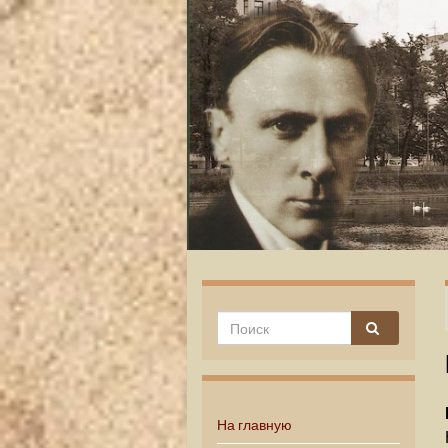
На главную