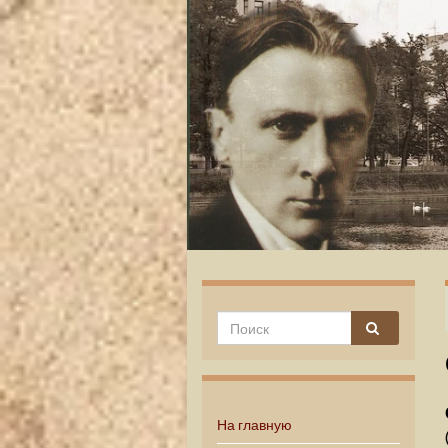
На главную