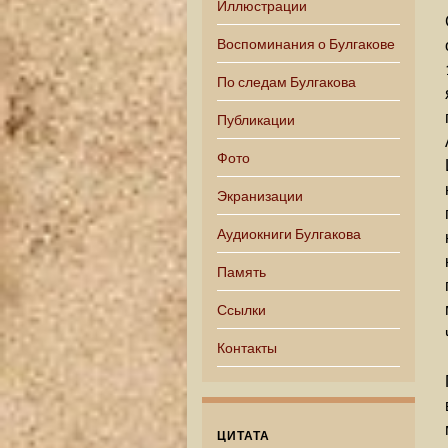
Иллюстрации
Воспоминания о Булгакове
По следам Булгакова
Публикации
Фото
Экранизации
Аудиокниги Булгакова
Память
Ссылки
Контакты
ЦИТАТА