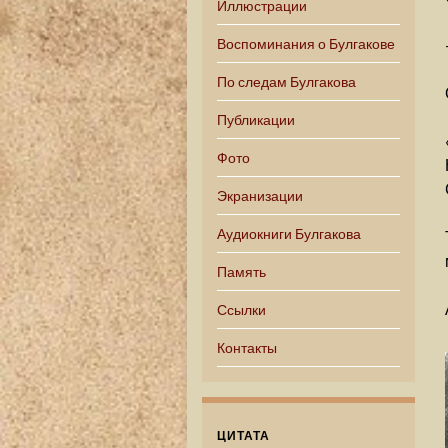
Иллюстрации
Воспоминания о Булгакове
По следам Булгакова
Публикации
Фото
Экранизации
Аудиокниги Булгакова
Память
Ссылки
Контакты
ЦИТАТА