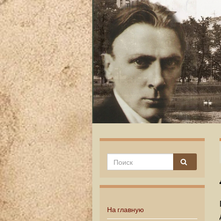
На главную