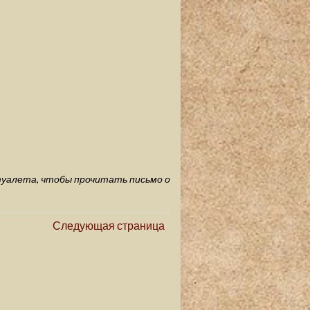
туалета, чтобы прочитать письмо о
Следующая страница