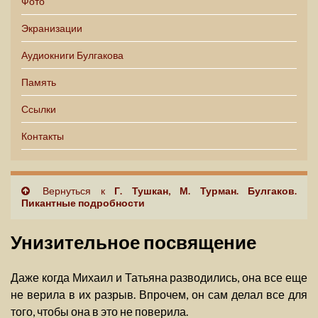
Фото
Экранизации
Аудиокниги Булгакова
Память
Ссылки
Контакты
Вернуться к
Г. Тушкан, М. Турман. Булгаков.
Пикантные подробности
Унизительное посвящение
Даже когда Михаил и Татьяна разводились, она все еще
не верила в их разрыв. Впрочем, он сам делал все для
того, чтобы она в это не поверила.