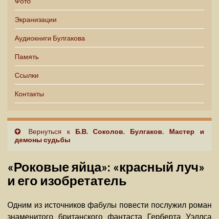
Фото
Экранизации
Аудиокниги Булгакова
Память
Ссылки
Контакты
Вернуться к
Б.В. Соколов. Булгаков. Мастер и
демоны судьбы
«Роковые яйца»: «красный луч»
и его изобретатель
Одним из источников фабулы повести послужил роман
знаменитого британского фантаста Герберта Уэллса