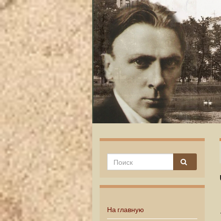
На главную