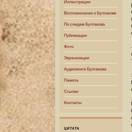
Иллюстрации
Воспоминания о Булгакове
По следам Булгакова
Публикации
Фото
Экранизации
Аудиокниги Булгакова
Память
Ссылки
Контакты
ЦИТАТА