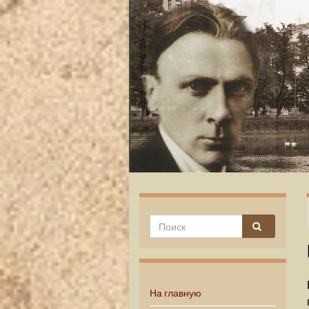
На главную