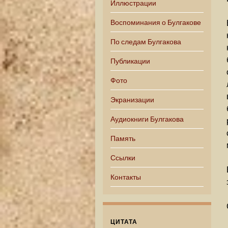
Иллюстрации
Воспоминания о Булгакове
По следам Булгакова
Публикации
Фото
Экранизации
Аудиокниги Булгакова
Память
Ссылки
Контакты
ЦИТАТА