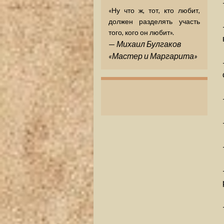
«Ну что ж, тот, кто любит,
должен разделять участь
того, кого он любит».
—
Михаил Булгаков
«Мастер и Маргарита»