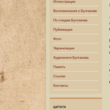
Иллюстрации
Воспоминания о Булгакове
По следам Булгакова
Публикации
Фото
Экранизации
Аудиокниги Булгакова
Память
Ссылки
Контакты
ЦИТАТА