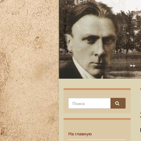
На главную