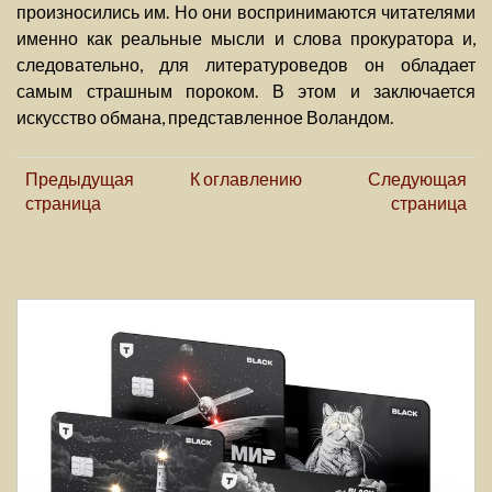
произносились им. Но они воспринимаются читателями
именно как реальные мысли и слова прокуратора и,
следовательно, для литературоведов он обладает
самым страшным пороком. В этом и заключается
искусство обмана, представленное Воландом.
Предыдущая
К оглавлению
Следующая
страница
страница