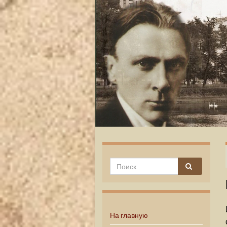
На главную