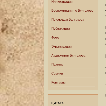
Иллюстрации
Воспоминания о Булгакове
По следам Булгакова
Публикации
Фото
Экранизации
Аудиокниги Булгакова
Память
Ссылки
Контакты
ЦИТАТА