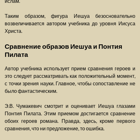
ислам.
Таким образом, фигура Иешуа безосновательно
возвеличивается автором учебника до уровня Иисуса
Христа.
Сравнение образов Иешуа и Понтия
Пилата
Автор учебника использует прием сравнения героев и
это следует рассматривать как положительный момент,
с точки зрения науки. Главное, чтобы сопоставление не
было фантастическим.
Э.В. Чумакевич смотрит и оценивает Иешуа глазами
Понтия Пилата. Этим приемом достигается сравнение
обоих героев романа. Правда, здесь, кроме первого
сравнения, что ни предложение, то ошибка.