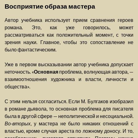
Восприятие образа мастера
Автор учебника использует прием сравнения героев
романа. Это, как уже говорилось, может
рассматриваться как положительный момент, с точки
зрения науки. Главное, чтобы это сопоставление не
было фантастическим.
Уже в первом высказывании автор учебника допускает
неточность. «
Основная
проблема, волнующая автора, —
взаимоотношения художника и власти, личности и
общества».
С этим нельзя согласиться. Если М. Булгаков изобразил
в романе дьявола, то основная проблема для писателя
была в другой сфере — неполитической и несоциальной.
Во-вторых
, у мастера не было никаких отношений с
властью, кроме случая ареста по ложному доносу. И то,