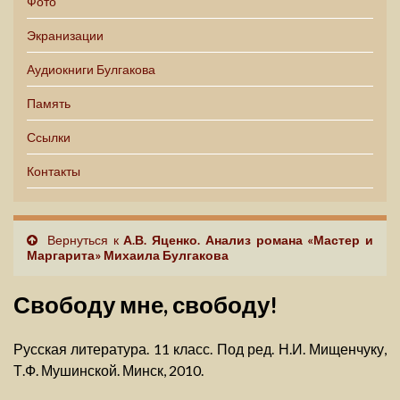
Фото
Экранизации
Аудиокниги Булгакова
Память
Ссылки
Контакты
Вернуться к
А.В. Яценко. Анализ романа «Мастер и
Маргарита» Михаила Булгакова
Свободу мне, свободу!
Русская литература. 11 класс. Под ред. Н.И. Мищенчуку,
Т.Ф. Мушинской. Минск, 2010.