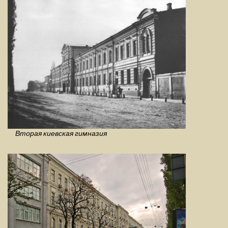
Вторая киевская гимназия