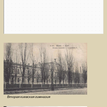
Вторая киевская гимназия