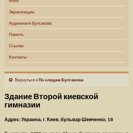
Фото
Экранизации
Аудиокниги Булгакова
Память
Ссылки
Контакты
Вернуться к
По следам Булгакова
Здание Второй киевской
гимназии
Адрес: Украина, г. Киев, бульвар Шевченко, 18