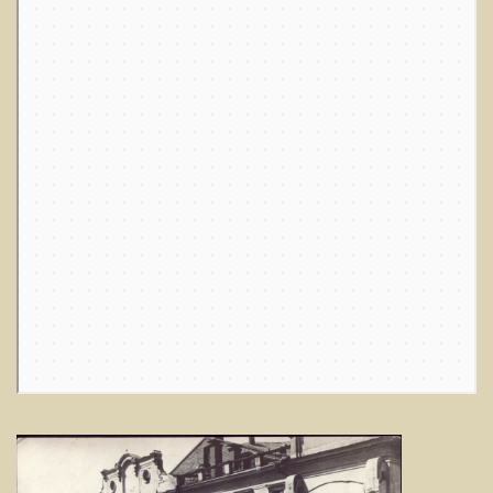
Ряд — Яндекс.Карты