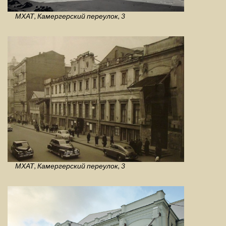
МХАТ, Камергерский переулок, 3
МХАТ, Камергерский переулок, 3