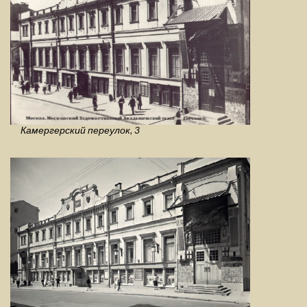
Камергерский переулок, 3