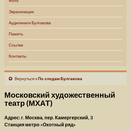
Фото
Экранизации
Аудиокниги Булгакова
Память
Ссылки
Контакты
Вернуться к
По следам Булгакова
Московский художественный
театр (МХАТ)
Адрес: г. Москва, пер. Камергерский, 3
Станция метро «Охотный ряд»