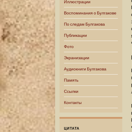
Иллюстрации
Воспоминания о Булгакове
По следам Булгакова
Публикации
Фото
Экранизации
Аудиокниги Булгакова
Память
Ссылки
Контакты
ЦИТАТА