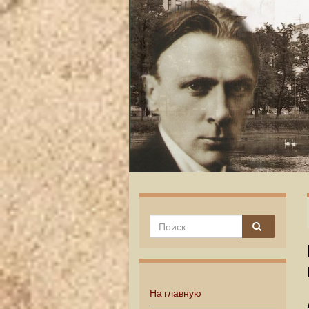
На главную