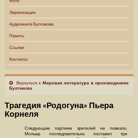
Фото
Экранизации
Аудиокниги Булгакова
Память
Ссылки
Контакты
Вернуться к
Мировая литература в произведениях
Булгакова
Трагедия «Родогуна» Пьера
Корнеля
Следующим партиям зрителей не повезло.
Мольер последовательно поставил три