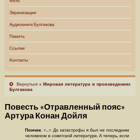
Фото
Экранизации
Аудиокниги Булгакова
Память
Ссылки
Контакты
Вернуться к
Мировая литература в произведениях
Булгакова
Повесть «Отравленный пояс»
Артура Конан Дойля
Пончик
. <...> До катастрофы я был не последним
человеком в советской литературе. А теперь, если