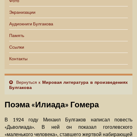
Фото
Экранизации
Аудиокниги Булгакова
Память
Ссылки
Контакты
Вернуться к
Мировая литература в произведениях
Булгакова
Поэма «Илиада» Гомера
В 1924 году Михаил Булгаков написал повесть
«Дьволиада». В ней он показал гоголевского
«маленького человека», ставшего жертвой набирающей