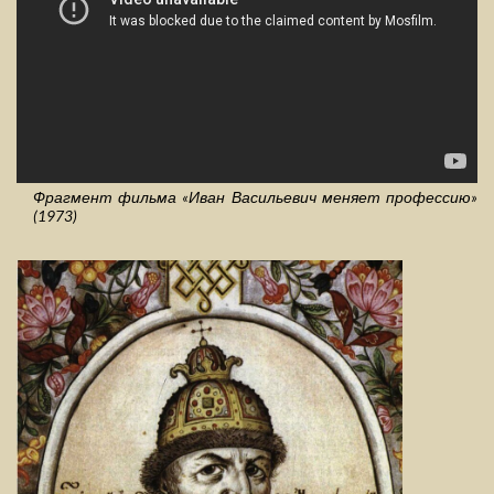
Фрагмент фильма «Иван Васильевич меняет профессию»
(1973)