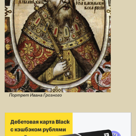
Портрет Ивана Грозного